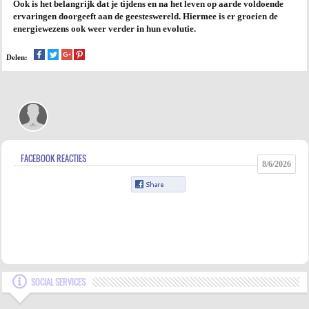
Ook is het belangrijk dat je tijdens en na het leven op aarde voldoende
ervaringen doorgeeft aan de geesteswereld. Hiermee is er groeien de
energiewezens ook weer verder in hun evolutie.
Delen:
FACEBOOK REACTIES
8/6/2026
SOCIAL SERVICES