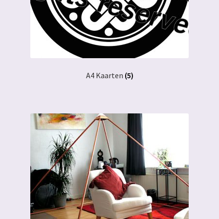
A4 Kaarten
(5)