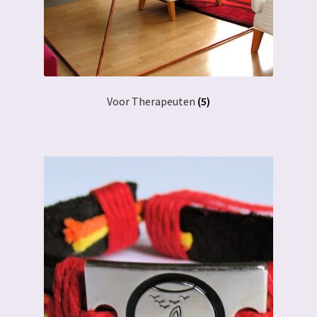
Voor Therapeuten
(5)